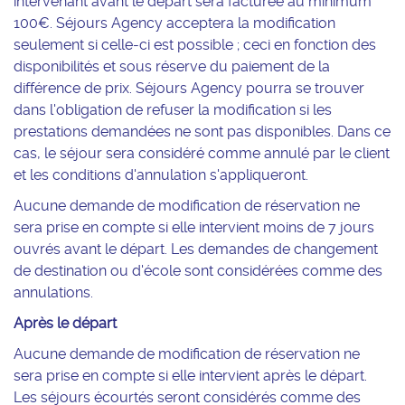
intervenant avant le départ sera facturée au minimum
100€. Séjours Agency acceptera la modification
seulement si celle-ci est possible ; ceci en fonction des
disponibilités et sous réserve du paiement de la
différence de prix. Séjours Agency pourra se trouver
dans l'obligation de refuser la modification si les
prestations demandées ne sont pas disponibles. Dans ce
cas, le séjour sera considéré comme annulé par le client
et les conditions d'annulation s'appliqueront.
Aucune demande de modification de réservation ne
sera prise en compte si elle intervient moins de 7 jours
ouvrés avant le départ. Les demandes de changement
de destination ou d'école sont considérées comme des
annulations.
Après le départ
Aucune demande de modification de réservation ne
sera prise en compte si elle intervient après le départ.
Les séjours écourtés seront considérés comme des