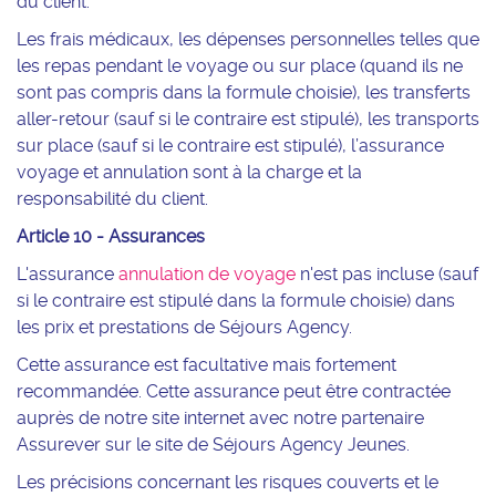
du client.
Les frais médicaux, les dépenses personnelles telles que
les repas pendant le voyage ou sur place (quand ils ne
sont pas compris dans la formule choisie), les transferts
aller-retour (sauf si le contraire est stipulé), les transports
sur place (sauf si le contraire est stipulé), l’assurance
voyage et annulation sont à la charge et la
responsabilité du client.
Article 10 - Assurances
L'assurance
annulation de voyage
n'est pas incluse (sauf
si le contraire est stipulé dans la formule choisie) dans
les prix et prestations de Séjours Agency.
Cette assurance est facultative mais fortement
recommandée. Cette assurance peut être contractée
auprès de notre site internet avec notre partenaire
Assurever sur le site de Séjours Agency Jeunes.
Les précisions concernant les risques couverts et le