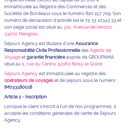
immatriculée au Registre des Commerces et des
Sociétés de Bordeaux sous le numéro 820 157 709. Son
numéro de déclaration d’activité est le 75 33 10343 33 et
son siège social est situé au
325, Avenue de Verdun,
33700 Mérignac
.
Séjours Agency est titulaire d’une
Assurance
Responsabilité Civile Professionnelle
des
Agents de
Voyage
et
garantie financière
auprès de GROUPAMA
situé au
5, rue du Centre, 93160 Noisy le Grand
.
Séjours Agency
est immatriculée au registre des
opérateurs de voyages
et de séjours sous le numéro :
IM033180018
Article 2 - Inscription
Lorsque le client s'inscrit à l'un de nos programmes, il
accepte les conditions générales de vente de Séjours
Agency.