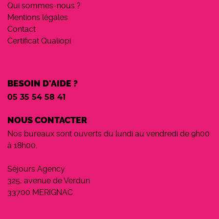
Qui sommes-nous ?
Mentions légales
Contact
Certificat Qualiopi
BESOIN D'AIDE ?
05 35 54 58 41
NOUS CONTACTER
Nos bureaux sont ouverts du lundi au vendredi de 9h00
à 18h00.
Séjours Agency
325, avenue de Verdun
33700 MERIGNAC