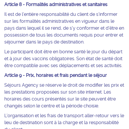
Article 8 - Formalités administratives et sanitaires
Il est de l'entière responsabilité du client de s'informer
sur les formalités administratives en vigueur dans le
pays dans lequel il se rend, de s'y conformer et d'être en
possession de tous les documents requis pour entrer et
séjourner dans le pays de destination.
Le participant doit être en bonne santé le jour du départ
et à jour des vaccins obligatoires. Son état de santé doit
être compatible avec ses déplacements et ses activités.
Article 9 - Prix, horaires et frais pendant le séjour
Séjours Agency se réserve le droit de modifier les prix et
les prestations proposées sur son site internet. Les
horaires des cours présentés sur le site peuvent être
changés selon le centre et la période choisie.
L'organisation et les frais de transport aller-retour vers le
lieu de destination sont à la charge et la responsabilité