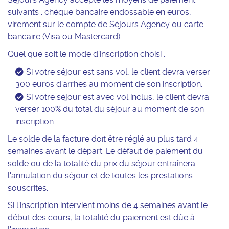
suivants : chèque bancaire endossable en euros,
virement sur le compte de Séjours Agency ou carte
bancaire (Visa ou Mastercard).
Quel que soit le mode d’inscription choisi :
Si votre séjour est sans vol, le client devra verser
300 euros d'arrhes au moment de son inscription.
Si votre séjour est avec vol inclus, le client devra
verser 100% du total du séjour au moment de son
inscription.
Le solde de la facture doit être réglé au plus tard 4
semaines avant le départ. Le défaut de paiement du
solde ou de la totalité du prix du séjour entraînera
l'annulation du séjour et de toutes les prestations
souscrites.
Si l'inscription intervient moins de 4 semaines avant le
début des cours, la totalité du paiement est dûe à