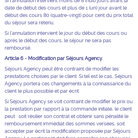
Si l’annulation intervient moins de 8 (huit) jours avant la
date de début des cours et plus de 1 (un) jour avant le
début des cours 80 (quatre-vingt) pour cent du prix total
du séjour sera retenu.
Si l'annulation intervient le jour du début des cours ou
après le début des cours, le séjour ne sera pas
remboursé.
Article 6 - Modification par Séjours Agency
Séjours Agency peut être contraint de modifier les
prestations choisies par le client. Si tel est le cas, Séjours
Agency portera ces changements à la connaissance du
client le plus possible et par écrit.
Si Séjours Agency se voit contraint de modifier le prix ou
la prestation par rapport à la commande initiale, le client
peut : soit résilier son contrat et obtenir sans pénalité le
remboursement immédiat des sommes versées, soit
accepter par écrit la modification proposée par Séjours