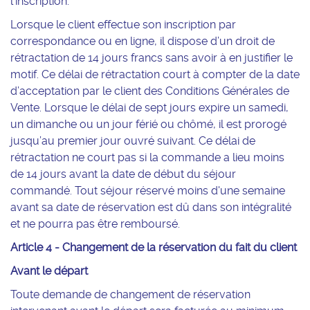
l'inscription.
Lorsque le client effectue son inscription par
correspondance ou en ligne, il dispose d’un droit de
rétractation de 14 jours francs sans avoir à en justifier le
motif. Ce délai de rétractation court à compter de la date
d’acceptation par le client des Conditions Générales de
Vente. Lorsque le délai de sept jours expire un samedi,
un dimanche ou un jour férié ou chômé, il est prorogé
jusqu’au premier jour ouvré suivant. Ce délai de
rétractation ne court pas si la commande a lieu moins
de 14 jours avant la date de début du séjour
commandé. Tout séjour réservé moins d'une semaine
avant sa date de réservation est dû dans son intégralité
et ne pourra pas être remboursé.
Article 4 - Changement de la réservation du fait du client
Avant le départ
Toute demande de changement de réservation