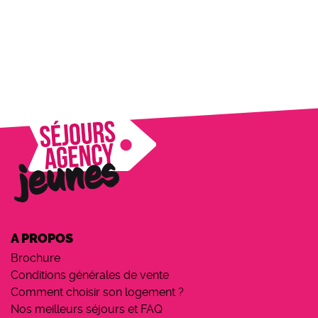
A PROPOS
Brochure
Conditions générales de vente
Comment choisir son logement ?
Nos meilleurs séjours et FAQ