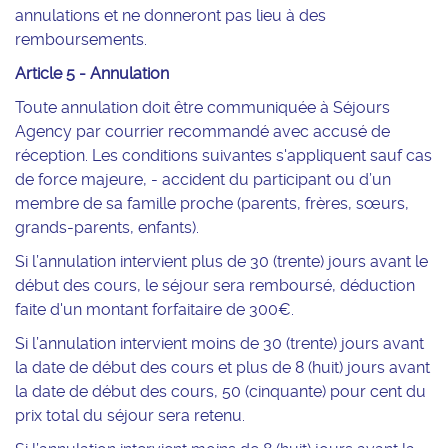
annulations et ne donneront pas lieu à des
remboursements.
Article 5 - Annulation
Toute annulation doit être communiquée à Séjours
Agency par courrier recommandé avec accusé de
réception. Les conditions suivantes s'appliquent sauf cas
de force majeure, - accident du participant ou d’un
membre de sa famille proche (parents, frères, sœurs,
grands-parents, enfants).
Si l’annulation intervient plus de 30 (trente) jours avant le
début des cours, le séjour sera remboursé, déduction
faite d'un montant forfaitaire de 300€.
Si l’annulation intervient moins de 30 (trente) jours avant
la date de début des cours et plus de 8 (huit) jours avant
la date de début des cours, 50 (cinquante) pour cent du
prix total du séjour sera retenu.