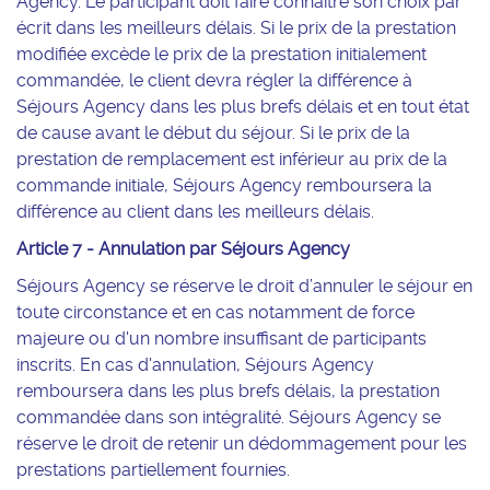
Agency. Le participant doit faire connaître son choix par
écrit dans les meilleurs délais. Si le prix de la prestation
modifiée excède le prix de la prestation initialement
commandée, le client devra régler la différence à
Séjours Agency dans les plus brefs délais et en tout état
de cause avant le début du séjour. Si le prix de la
prestation de remplacement est inférieur au prix de la
commande initiale, Séjours Agency remboursera la
différence au client dans les meilleurs délais.
Article 7 - Annulation par Séjours Agency
Séjours Agency se réserve le droit d’annuler le séjour en
toute circonstance et en cas notamment de force
majeure ou d'un nombre insuffisant de participants
inscrits. En cas d'annulation, Séjours Agency
remboursera dans les plus brefs délais, la prestation
commandée dans son intégralité. Séjours Agency se
réserve le droit de retenir un dédommagement pour les
prestations partiellement fournies.