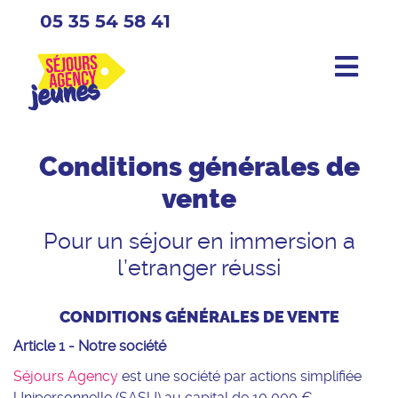
05 35 54 58 41
Conditions générales de
vente
Pour un séjour en immersion a
l’etranger réussi
CONDITIONS GÉNÉRALES DE VENTE
Article 1 - Notre société
Séjours Agency
est une société par actions simplifiée
Unipersonnelle (SASU) au capital de 10 000 €