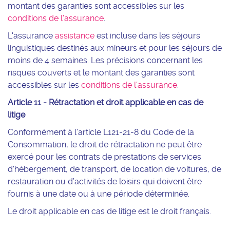
montant des garanties sont accessibles sur les
conditions de l'assurance
.
L'assurance
assistance
est incluse dans les séjours
linguistiques destinés aux mineurs et pour les séjours de
moins de 4 semaines. Les précisions concernant les
risques couverts et le montant des garanties sont
accessibles sur les
conditions de l'assurance
.
Article 11 - Rétractation et droit applicable en cas de
litige
Conformément à l’article L121-21-8 du Code de la
Consommation, le droit de rétractation ne peut être
exercé pour les contrats de prestations de services
d'hébergement, de transport, de location de voitures, de
restauration ou d’activités de loisirs qui doivent être
fournis à une date ou à une période déterminée.
Le droit applicable en cas de litige est le droit français.