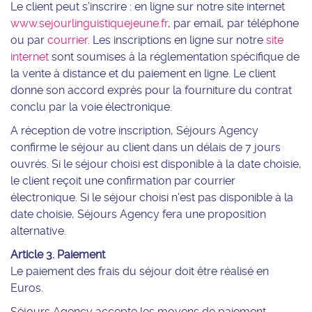
Le client peut s’inscrire : en ligne sur notre site internet
www.sejourlinguistiquejeune.fr
, par email, par téléphone
ou par
courrier
. Les inscriptions en ligne sur notre
site
internet
sont soumises à la réglementation spécifique de
la vente à distance et du paiement en ligne. Le client
donne son accord exprès pour la fourniture du contrat
conclu par la voie électronique.
A réception de votre inscription, Séjours Agency
confirme le séjour au client dans un délais de 7 jours
ouvrés. Si le séjour choisi est disponible à la date choisie,
le client reçoit une confirmation par courrier
électronique. Si le séjour choisi n'est pas disponible à la
date choisie, Séjours Agency fera une proposition
alternative.
Article 3. Paiement
Le paiement des frais du séjour doit être réalisé en
Euros.
Séjours Agency accepte les moyens de paiement