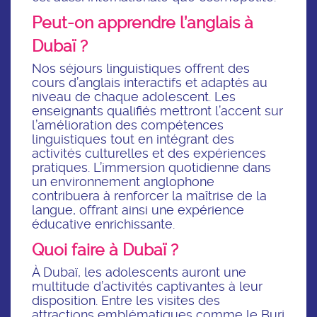
Peut-on apprendre l’anglais à
Dubaï ?
Nos séjours linguistiques offrent des
cours d’anglais interactifs et adaptés au
niveau de chaque adolescent. Les
enseignants qualifiés mettront l’accent sur
l’amélioration des compétences
linguistiques tout en intégrant des
activités culturelles et des expériences
pratiques. L’immersion quotidienne dans
un environnement anglophone
contribuera à renforcer la maîtrise de la
langue, offrant ainsi une expérience
éducative enrichissante.
Quoi faire à Dubaï ?
À Dubaï, les adolescents auront une
multitude d’activités captivantes à leur
disposition. Entre les visites des
attractions emblématiques comme le Burj