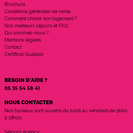
Brochure
Conditions générales de vente
Comment choisir son logement ?
Nos meilleurs séjours et FAQ
Qui sommes-nous ?
Mentions légales
Contact
Certificat Qualiopi
BESOIN D'AIDE ?
05 35 54 58 41
NOUS CONTACTER
Nos bureaux sont ouverts du lundi au vendredi de 9h00
à 18h00.
Séjours Agency