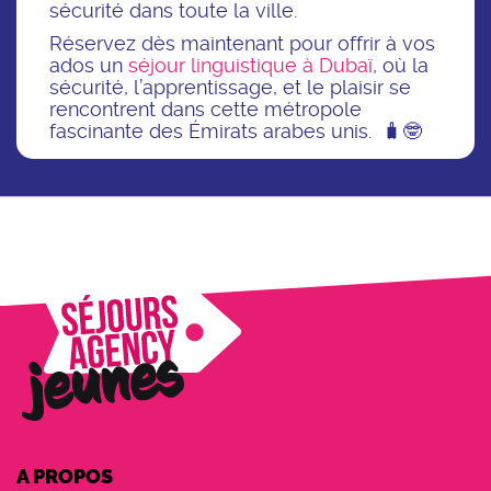
sécurité dans toute la ville.
Réservez dès maintenant pour offrir à vos
ados un
séjour linguistique à Dubaï
, où la
sécurité, l’apprentissage, et le plaisir se
rencontrent dans cette métropole
fascinante des Émirats arabes unis. 🧳🤓
A PROPOS