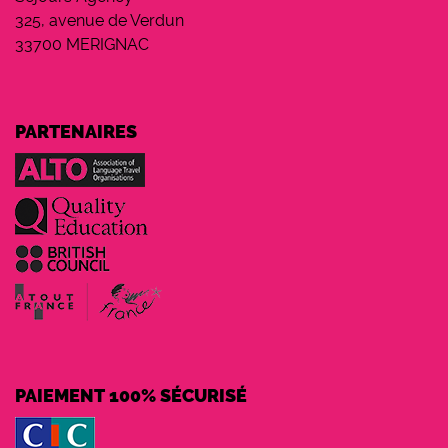
325, avenue de Verdun
33700 MERIGNAC
PARTENAIRES
PAIEMENT 100% SÉCURISÉ