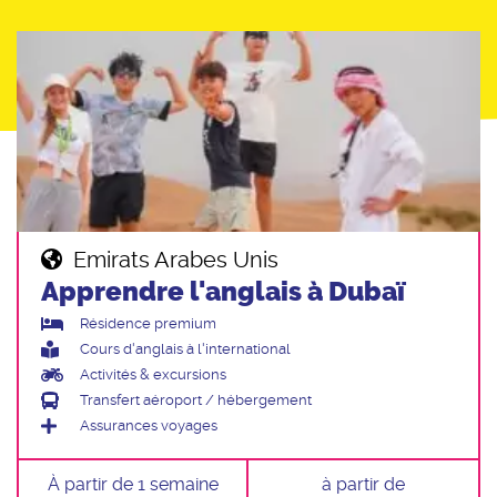
Emirats Arabes Unis
Apprendre l'anglais à Dubaï
Résidence premium
Cours d'anglais à l'international
Activités & excursions
Transfert aéroport / hébergement
Assurances voyages
À partir de 1 semaine
à partir de