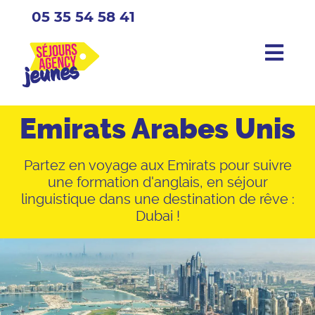
05 35 54 58 41
Emirats Arabes Unis
Partez en voyage aux Emirats pour suivre
une formation d'anglais, en séjour
linguistique dans une destination de rêve :
Dubai !