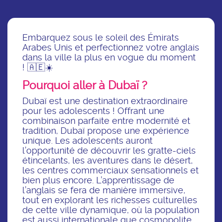
Embarquez sous le soleil des Émirats
Arabes Unis et perfectionnez votre anglais
dans la ville la plus en vogue du moment
! 🇦🇪☀️
Pourquoi aller à Dubaï ?
Dubaï est une destination extraordinaire
pour les adolescents ! Offrant une
combinaison parfaite entre modernité et
tradition, Dubaï propose une expérience
unique. Les adolescents auront
l’opportunité de découvrir les gratte-ciels
étincelants, les aventures dans le désert,
les centres commerciaux sensationnels et
bien plus encore. L’apprentissage de
l’anglais se fera de manière immersive,
tout en explorant les richesses culturelles
de cette ville dynamique, où la population
est aussi internationale que cosmopolite.