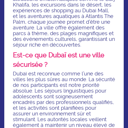
Khalifa, les excursions dans le désert, les
expériences de shopping au Dubai Mall,
et les aventures aquatiques à Atlantis The
Palm, chaque journée promet d’être une
aventure. La ville offre également des
parcs à thème, des plages magnifiques et
des événements culturels, garantissant un
séjour riche en découvertes.
Est-ce que Dubaï est une ville
sécurisée ?
Dubaï est reconnue comme l’une des
villes les plus sûres au monde. La sécurité
de nos participants est notre priorité
absolue. Les séjours linguistiques pour
adolescents sont soigneusement
encadrés par des professionnels qualifiés,
et les activités sont planifiées pour
assurer un environnement sûr et
stimulant. Les autorités locales veillent
également à maintenir un niveau élevé de