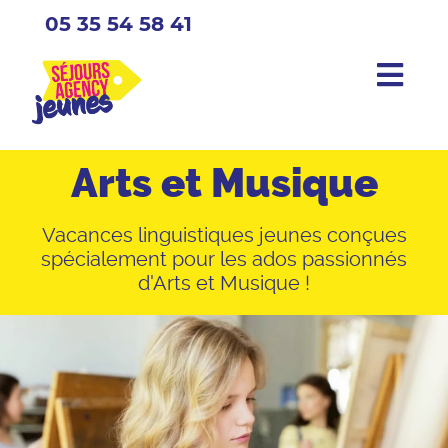
05 35 54 58 41
Arts et Musique
Vacances linguistiques jeunes conçues
spécialement pour les ados passionnés
d'Arts et Musique !