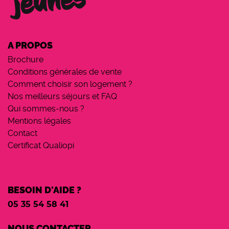
A PROPOS
Brochure
Conditions générales de vente
Comment choisir son logement ?
Nos meilleurs séjours et FAQ
Qui sommes-nous ?
Mentions légales
Contact
Certificat Qualiopi
BESOIN D'AIDE ?
05 35 54 58 41
NOUS CONTACTER