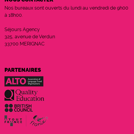
Nos bureaux sont ouverts du lundi au vendredi de 9h00
à 18h00.
Séjours Agency
325, avenue de Verdun
33700 MERIGNAC
PARTENAIRES