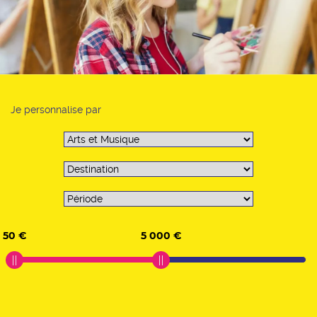
Je personnalise par
50 €
5 000 €