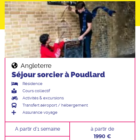
Angleterre
Séjour sorcier à Poudlard
Résidence
Cours collectif
Activités & excursions
Transfert aéroport / hébergement
Assurance voyage
A partir d'1 semaine
à partir de
1990 €