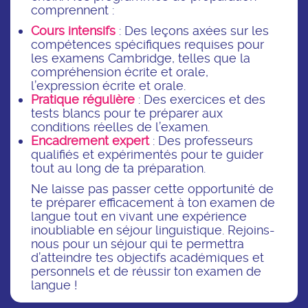
comprennent :
Cours intensifs
: Des leçons axées sur les
compétences spécifiques requises pour
les examens Cambridge, telles que la
compréhension écrite et orale,
l’expression écrite et orale.
Pratique régulière
: Des exercices et des
tests blancs pour te préparer aux
conditions réelles de l’examen.
Encadrement expert
: Des professeurs
qualifiés et expérimentés pour te guider
tout au long de ta préparation.
Ne laisse pas passer cette opportunité de
te préparer efficacement à ton examen de
langue tout en vivant une expérience
inoubliable en séjour linguistique. Rejoins-
nous pour un séjour qui te permettra
d’atteindre tes objectifs académiques et
personnels et de réussir ton examen de
langue !