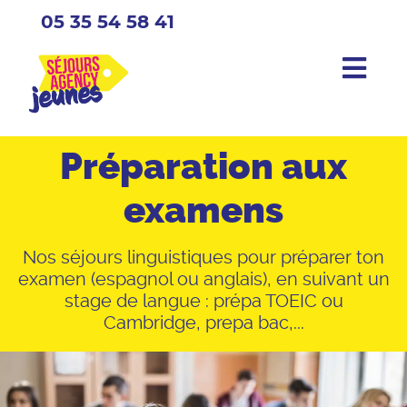
05 35 54 58 41
Préparation aux
examens
Nos séjours linguistiques pour préparer ton
examen (espagnol ou anglais), en suivant un
stage de langue : prépa TOEIC ou
Cambridge, prepa bac,...