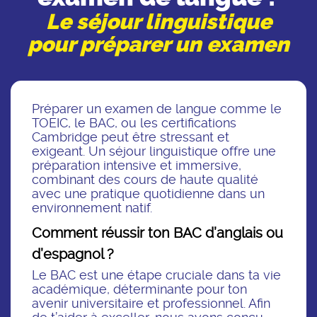
Le séjour linguistique
pour préparer un examen
Préparer un examen de langue comme le
TOEIC, le BAC, ou les certifications
Cambridge peut être stressant et
exigeant. Un séjour linguistique offre une
préparation intensive et immersive,
combinant des cours de haute qualité
avec une pratique quotidienne dans un
environnement natif.
Comment réussir ton BAC d’anglais ou
d’espagnol ?
Le BAC est une étape cruciale dans ta vie
académique, déterminante pour ton
avenir universitaire et professionnel. Afin