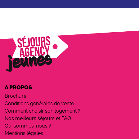
A PROPOS
Brochure
Conditions générales de vente
Comment choisir son logement ?
Nos meilleurs séjours et FAQ
Qui sommes-nous ?
Mentions légales