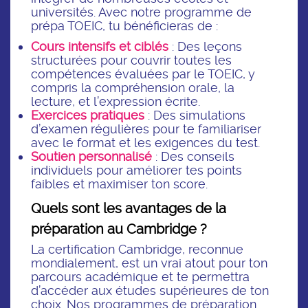
universités. Avec notre programme de
prépa TOEIC, tu bénéficieras de :
Cours intensifs et ciblés
: Des leçons
structurées pour couvrir toutes les
compétences évaluées par le TOEIC, y
compris la compréhension orale, la
lecture, et l’expression écrite.
Exercices pratiques
: Des simulations
d’examen régulières pour te familiariser
avec le format et les exigences du test.
Soutien personnalisé
: Des conseils
individuels pour améliorer tes points
faibles et maximiser ton score.
Quels sont les avantages de la
préparation au Cambridge ?
La certification Cambridge, reconnue
mondialement, est un vrai atout pour ton
parcours académique et te permettra
d’accéder aux études supérieures de ton
choix. Nos programmes de préparation