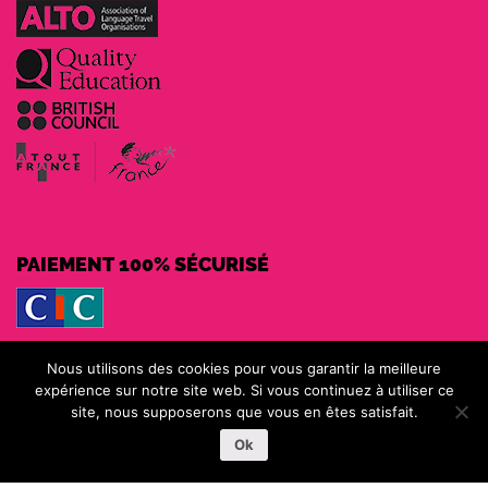
PAIEMENT 100% SÉCURISÉ
MOYENS DE PAIEMENT
Nous utilisons des cookies pour vous garantir la meilleure
expérience sur notre site web. Si vous continuez à utiliser ce
site, nous supposerons que vous en êtes satisfait.
Ok
Voir nos garanties