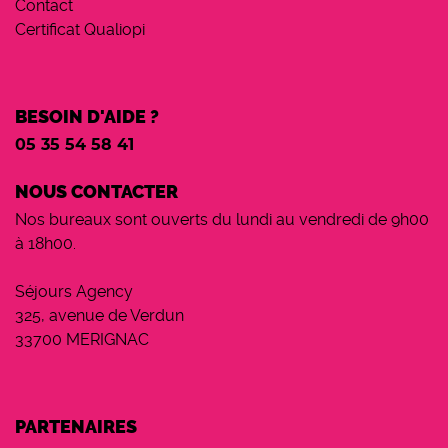
Contact
Certificat Qualiopi
BESOIN D'AIDE ?
05 35 54 58 41
NOUS CONTACTER
Nos bureaux sont ouverts du lundi au vendredi de 9h00
à 18h00.
Séjours Agency
325, avenue de Verdun
33700 MERIGNAC
PARTENAIRES