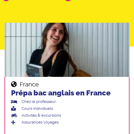
France
Prépa bac anglais en France
Chez le professeur
Cours individuels
Activités & excursions
Assurances voyages