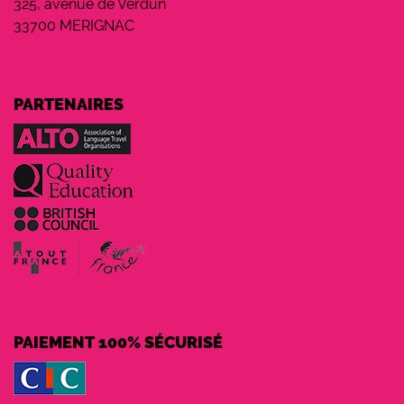
325, avenue de Verdun
33700 MERIGNAC
PARTENAIRES
PAIEMENT 100% SÉCURISÉ