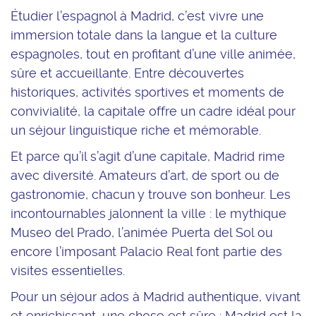
Étudier l’espagnol à Madrid, c’est vivre une
immersion totale dans la langue et la culture
espagnoles, tout en profitant d’une ville animée,
sûre et accueillante. Entre découvertes
historiques, activités sportives et moments de
convivialité, la capitale offre un cadre idéal pour
un séjour linguistique riche et mémorable.
Et parce qu’il s’agit d’une capitale, Madrid rime
avec diversité. Amateurs d’art, de sport ou de
gastronomie, chacun y trouve son bonheur. Les
incontournables jalonnent la ville : le mythique
Museo del Prado
, l’animée
Puerta del Sol
ou
encore l’imposant
Palacio Real
font partie des
visites essentielles.
Pour un séjour ados à Madrid authentique, vivant
et enrichissant, une chose est sûre : Madrid est la