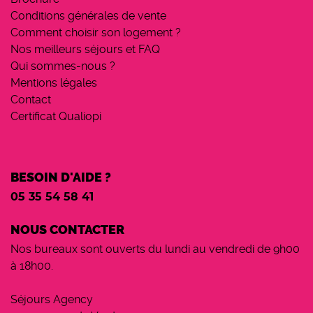
Conditions générales de vente
Comment choisir son logement ?
Nos meilleurs séjours et FAQ
Qui sommes-nous ?
Mentions légales
Contact
Certificat Qualiopi
BESOIN D'AIDE ?
05 35 54 58 41
NOUS CONTACTER
Nos bureaux sont ouverts du lundi au vendredi de 9h00
à 18h00.
Séjours Agency