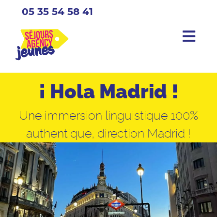
05 35 54 58 41
¡ Hola Madrid !
Une immersion linguistique 100%
authentique, direction Madrid !