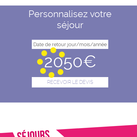
Personnalisez votre
séjour
2050€
RECEVOIR LE DEVIS