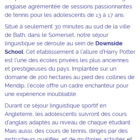
anglaise agrémentée de sessions passionnantes
de tennis pour les adolescents de 13 à 17 ans.
Situé à seulement 30 minutes au sud de la ville
de Bath, dans le Somerset, notre séjour
linguistique se déroule au sein de
Downside
School
. Cet établissement à l’allure d’Harry Potter
est l’une des écoles privées les plus anciennes
et prestigieuses du pays. Implantée sur un
domaine de 200 hectares au pied des collines de
Mendip, l’école offre un cadre enchanteur pour
une expérience inoubliable.
Durant ce séjour linguistique sportif en
Angleterre, les adolescents suivront des cours
d’anglais adaptés au niveau de chaque étudiant.
Mais aussi, des cours de tennis, dirigés par des
instructeurs qualifiés, et de multiples activités et