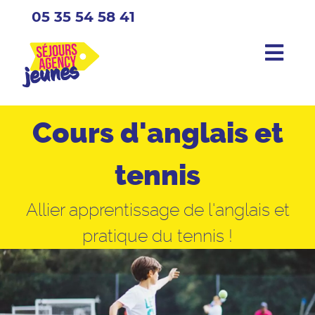
05 35 54 58 41
Cours d'anglais et
tennis
Allier apprentissage de l'anglais et
pratique du tennis !