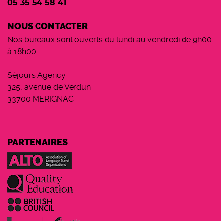
05 35 54 58 41
NOUS CONTACTER
Nos bureaux sont ouverts du lundi au vendredi de 9h00
à 18h00.
Séjours Agency
325, avenue de Verdun
33700 MERIGNAC
PARTENAIRES