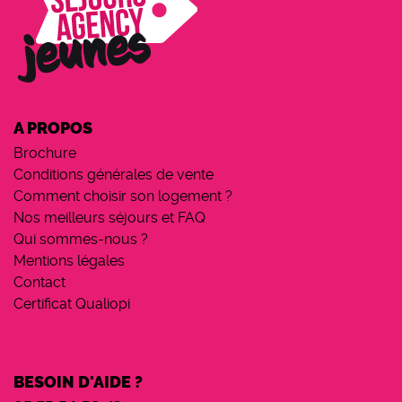
A PROPOS
Brochure
Conditions générales de vente
Comment choisir son logement ?
Nos meilleurs séjours et FAQ
Qui sommes-nous ?
Mentions légales
Contact
Certificat Qualiopi
BESOIN D'AIDE ?