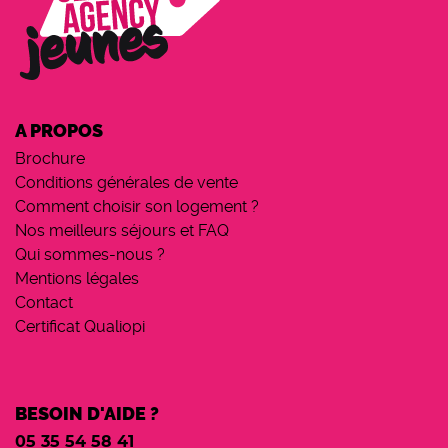
A PROPOS
Brochure
Conditions générales de vente
Comment choisir son logement ?
Nos meilleurs séjours et FAQ
Qui sommes-nous ?
Mentions légales
Contact
Certificat Qualiopi
BESOIN D'AIDE ?
05 35 54 58 41