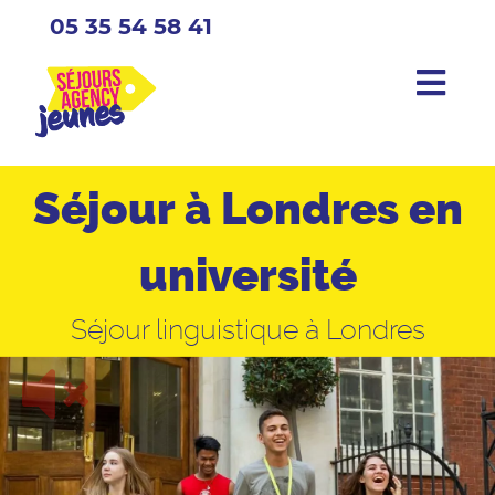
05 35 54 58 41
Séjour à Londres en
université
Séjour linguistique à Londres