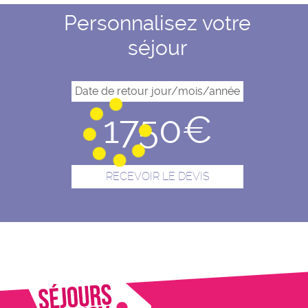
Personnalisez votre
séjour
1750€
RECEVOIR LE DEVIS