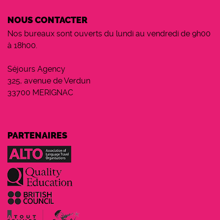
NOUS CONTACTER
Nos bureaux sont ouverts du lundi au vendredi de 9h00
à 18h00.
Séjours Agency
325, avenue de Verdun
33700 MERIGNAC
PARTENAIRES