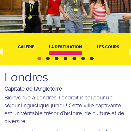
RT
GALERIE
LA DESTINATION
LES COURS
Londres
Capitale de l’Angleterre
Bienvenue à Londres, l’endroit idéal pour un
séjour linguistique junior ! Cette ville captivante
est un véritable trésor d’histoire, de culture et de
diversité.