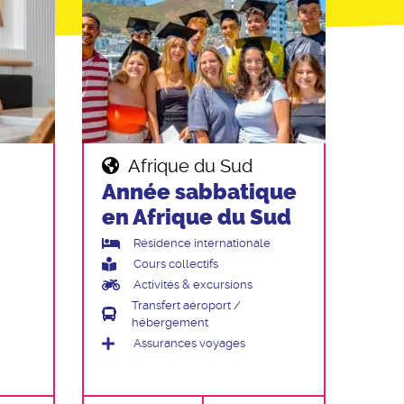
Afrique du Sud
Année sabbatique
en Afrique du Sud
Résidence internationale
Cours collectifs
Activités & excursions
Transfert aéroport /
hébergement
Assurances voyages