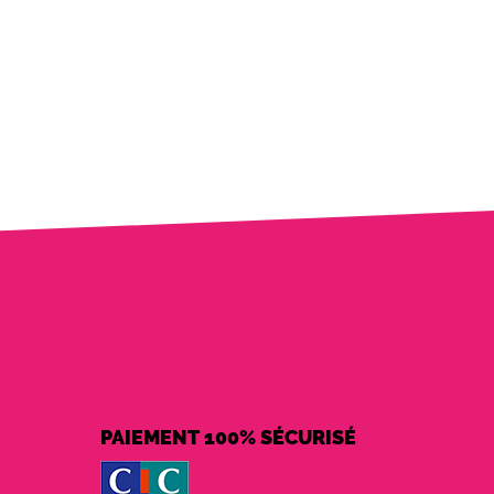
PAIEMENT 100% SÉCURISÉ