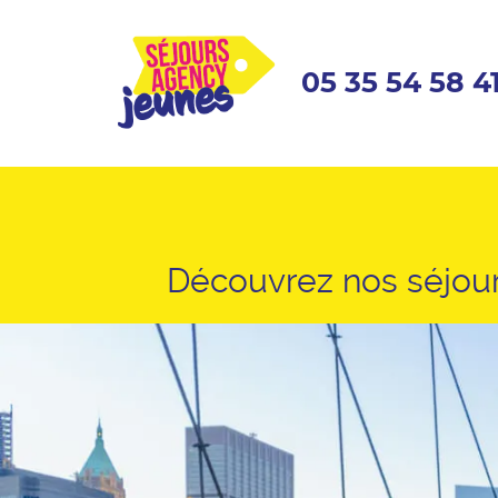
05 35 54 58 4
Découvrez nos séjour