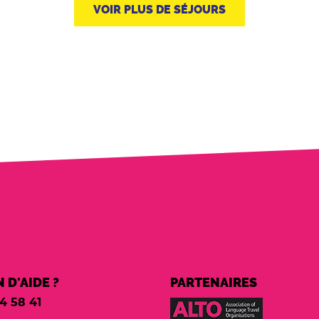
VOIR PLUS DE SÉJOURS
 D'AIDE ?
PARTENAIRES
4 58 41