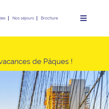
ies
Nos séjours
Brochure
 vacances de Pâques !