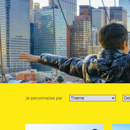
Je personnalise par