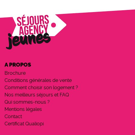
A PROPOS
Brochure
Conditions générales de vente
Comment choisir son logement ?
Nos meilleurs séjours et FAQ
Qui sommes-nous ?
Mentions légales
Contact
Certificat Qualiopi