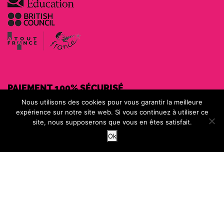
PAIEMENT 100% SÉCURISÉ
Nous utilisons des cookies pour vous garantir la meilleure
expérience sur notre site web. Si vous continuez à utiliser ce
site, nous supposerons que vous en êtes satisfait.
MOYENS DE PAIEMENT
Ok
Voir nos garanties