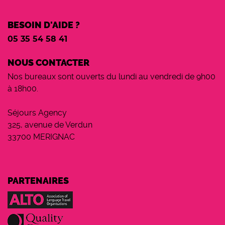
BESOIN D'AIDE ?
05 35 54 58 41
NOUS CONTACTER
Nos bureaux sont ouverts du lundi au vendredi de 9h00
à 18h00.
Séjours Agency
325, avenue de Verdun
33700 MERIGNAC
PARTENAIRES